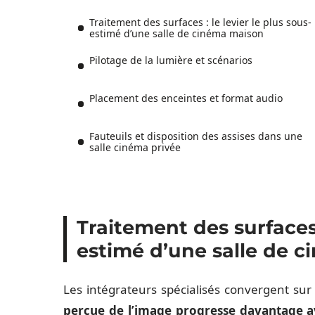
Traitement des surfaces : le levier le plus sous-
estimé d’une salle de cinéma maison
Pilotage de la lumière et scénarios
Placement des enceintes et format audio
Fauteuils et disposition des assises dans une
salle cinéma privée
Traitement des surfaces :
estimé d’une salle de 
Les intégrateurs spécialisés convergent su
perçue de l’image progresse davantage a