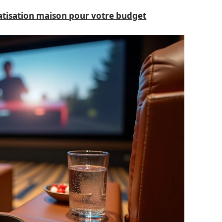
atisation maison pour votre budget