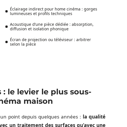
Éclairage indirect pour home cinéma : gorges
lumineuses et profils techniques
Acoustique d’une pièce dédiée : absorption,
diffusion et isolation phonique
Écran de projection ou téléviseur : arbitrer
selon la pièce
 le levier le plus sous-
cinéma maison
r un point depuis quelques années :
la qualité
vec un traitement des surfaces qu’avec une