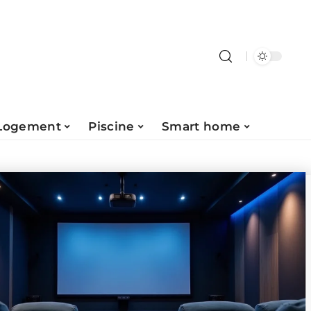
Logement
Piscine
Smart home