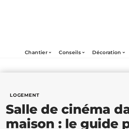
Chantier
Conseils
Décoration
LOGEMENT
Salle de cinéma d
maison : le guide 