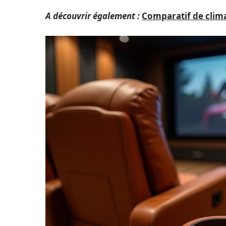
A découvrir également :
Comparatif de clim