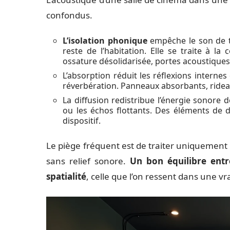
confondus.
L’isolation phonique
empêche le son de tr
reste de l’habitation. Elle se traite à l
ossature désolidarisée, portes acoustiques,
L’absorption réduit les réflexions internes
réverbération. Panneaux absorbants, ridea
La diffusion redistribue l’énergie sonore
ou les échos flottants. Des éléments de d
dispositif.
Le piège fréquent est de traiter uniquement l
sans relief sonore.
Un bon équilibre entr
spatialité
, celle que l’on ressent dans une vra