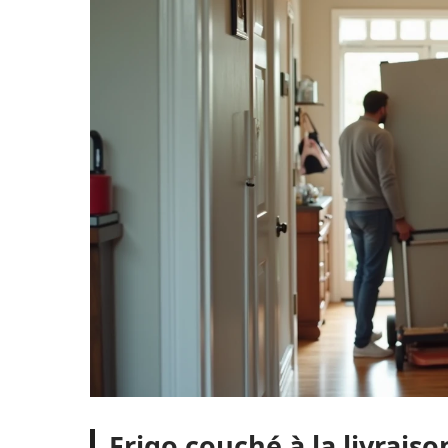
Frigo couché à la livraison