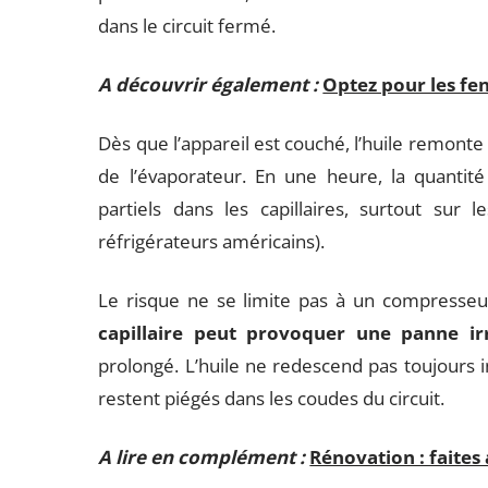
dans le circuit fermé.
A découvrir également :
Optez pour les fen
Dès que l’appareil est couché, l’huile remonte
de l’évaporateur. En une heure, la quantité
partiels dans les capillaires, surtout sur 
réfrigérateurs américains).
Le risque ne se limite pas à un compresse
capillaire peut provoquer une panne irr
prolongé. L’huile ne redescend pas toujours i
restent piégés dans les coudes du circuit.
A lire en complément :
Rénovation : faites