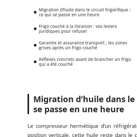
Migration d’huile dans le circuit frigorifique :
ce qui se passe en une heure
Frigo couché à la livraison : vos leviers
juridiques pour refuser
Garantie et assurance transport : les zones
grises après un frigo couché
Réflexes concrets avant de brancher un frigo
qui a été couché
Migration d’huile dans le c
se passe en une heure
Le compresseur hermétique d’un réfrigérate
position verticale, cette huile reste dans le 