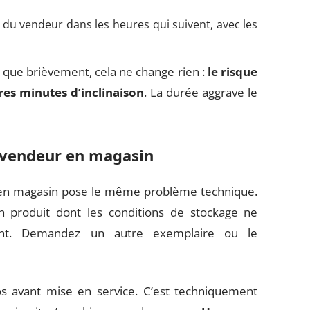
 du vendeur dans les heures qui suivent, avec les
hé que brièvement, cela ne change rien :
le risque
res minutes d’inclinaison
. La durée aggrave le
n vendeur en magasin
e en magasin pose le même problème technique.
n produit dont les conditions de stockage ne
cant. Demandez un autre exemplaire ou le
s avant mise en service. C’est techniquement