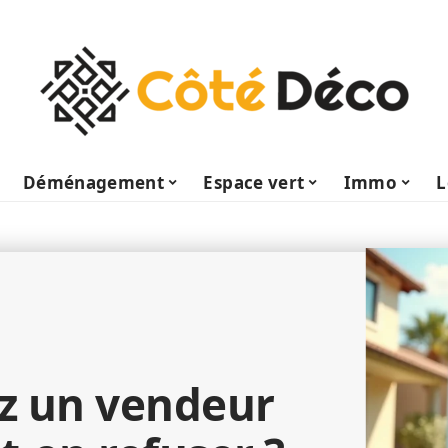
Déménagement
Espace vert
Immo
L
ez un vendeur