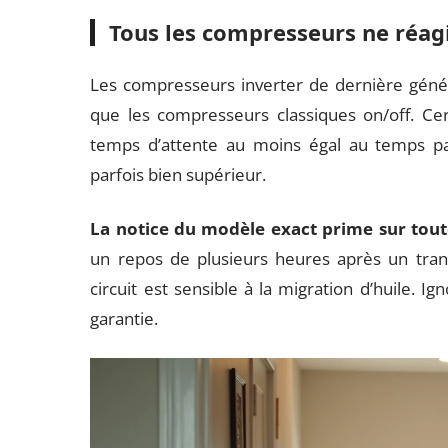
Tous les compresseurs ne réag
Les compresseurs inverter de dernière géné
que les compresseurs classiques on/off. Ce
temps d’attente au moins égal au temps pa
parfois bien supérieur.
La notice du modèle exact prime sur toute
un repos de plusieurs heures après un tran
circuit est sensible à la migration d’huile. 
garantie.