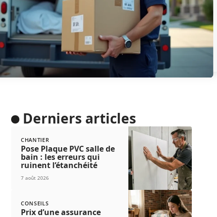
Derniers articles
CHANTIER
Pose Plaque PVC salle de
bain : les erreurs qui
ruinent l’étanchéité
7 août 2026
CONSEILS
Prix d’une assurance