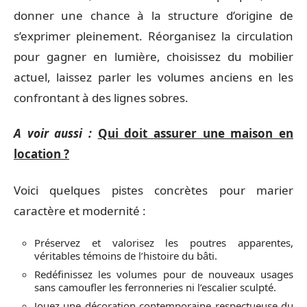
donner une chance à la structure d’origine de
s’exprimer pleinement. Réorganisez la circulation
pour gagner en lumière, choisissez du mobilier
actuel, laissez parler les volumes anciens en les
confrontant à des lignes sobres.
A voir aussi :
Qui doit assurer une maison en
location ?
Voici quelques pistes concrètes pour marier
caractère et modernité :
Préservez et valorisez les poutres apparentes,
véritables témoins de l’histoire du bâti.
Redéfinissez les volumes pour de nouveaux usages
sans camoufler les ferronneries ni l’escalier sculpté.
Jouez une décoration contemporaine respectueuse du