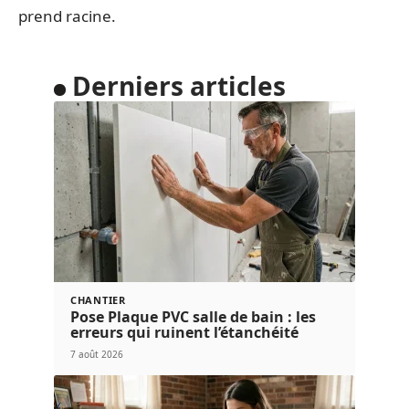
prend racine.
Derniers articles
CHANTIER
Pose Plaque PVC salle de bain : les
erreurs qui ruinent l’étanchéité
7 août 2026