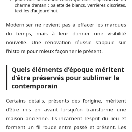
charme d’antan : palette de blancs, verrières discrètes,
textiles d’aujourd’hui.
Moderniser ne revient pas à effacer les marques
du temps, mais à leur donner une visibilité
nouvelle. Une rénovation réussie s’appuie sur
l’histoire pour mieux façonner le présent.
Quels éléments d’époque méritent
d’être préservés pour sublimer le
contemporain
Certains détails, présents dès l’origine, méritent
d’être mis en avant lorsqu’on transforme une
maison ancienne. Ils incarnent l’esprit du lieu et
forment un fil rouge entre passé et présent. Les