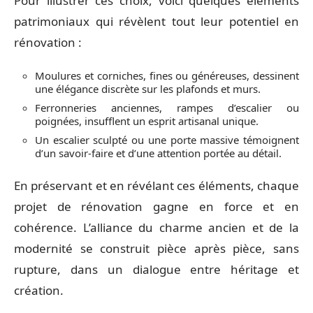
Pour illustrer ces choix, voici quelques éléments
patrimoniaux qui révèlent tout leur potentiel en
rénovation :
Moulures et corniches, fines ou généreuses, dessinent
une élégance discrète sur les plafonds et murs.
Ferronneries anciennes, rampes d’escalier ou
poignées, insufflent un esprit artisanal unique.
Un escalier sculpté ou une porte massive témoignent
d’un savoir-faire et d’une attention portée au détail.
En préservant et en révélant ces éléments, chaque
projet de rénovation gagne en force et en
cohérence. L’alliance du charme ancien et de la
modernité se construit pièce après pièce, sans
rupture, dans un dialogue entre héritage et
création.