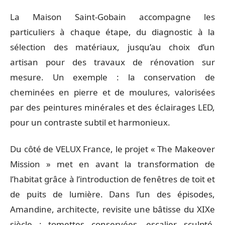
La Maison Saint-Gobain accompagne les
particuliers à chaque étape, du diagnostic à la
sélection des matériaux, jusqu’au choix d’un
artisan pour des travaux de rénovation sur
mesure. Un exemple : la conservation de
cheminées en pierre et de moulures, valorisées
par des peintures minérales et des éclairages LED,
pour un contraste subtil et harmonieux.
Du côté de VELUX France, le projet « The Makeover
Mission » met en avant la transformation de
l’habitat grâce à l’introduction de fenêtres de toit et
de puits de lumière. Dans l’un des épisodes,
Amandine, architecte, revisite une bâtisse du XIXe
siècle : tomettes conservées, escalier sculpté,