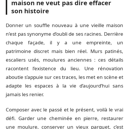
maison ne veut pas dire effacer
son histoire
Donner un souffle nouveau à une vieille maison
n’est pas synonyme d’oubli de ses racines. Derrière
chaque façade, il y a une empreinte, un
patrimoine discret mais bien réel. Murs patinés,
escaliers usés, moulures anciennes : ces détails
racontent l’existence du lieu. Une rénovation
aboutie s’appuie sur ces traces, les met en scène et
adapte les espaces à la vie d’aujourd’hui sans
jamais les renier.
Composer avec le passé et le présent, voilà le vrai
défi. Garder une cheminée en pierre, restaurer
une moulure, conserver un vieux parquet, c’est