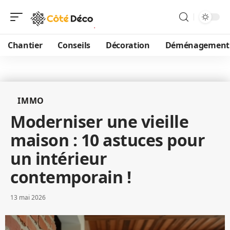
Chantier
Conseils
Décoration
Déménagement
IMMO
Moderniser une vieille
maison : 10 astuces pour
un intérieur
contemporain !
13 mai 2026