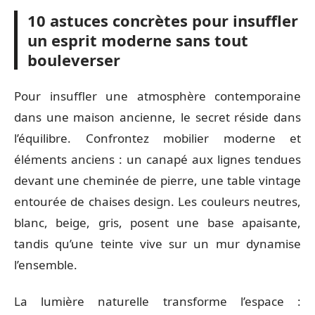
10 astuces concrètes pour insuffler
un esprit moderne sans tout
bouleverser
Pour insuffler une atmosphère contemporaine
dans une maison ancienne, le secret réside dans
l’équilibre. Confrontez mobilier moderne et
éléments anciens : un canapé aux lignes tendues
devant une cheminée de pierre, une table vintage
entourée de chaises design. Les couleurs neutres,
blanc, beige, gris, posent une base apaisante,
tandis qu’une teinte vive sur un mur dynamise
l’ensemble.
La lumière naturelle transforme l’espace :