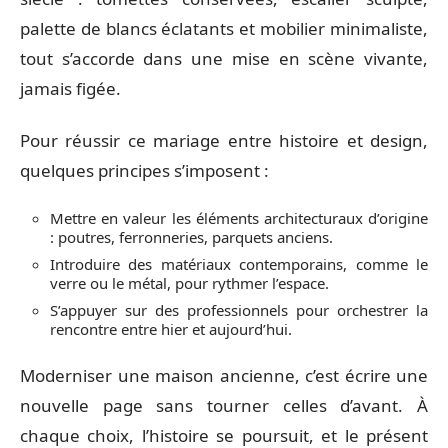
palette de blancs éclatants et mobilier minimaliste,
tout s’accorde dans une mise en scène vivante,
jamais figée.
Pour réussir ce mariage entre histoire et design,
quelques principes s’imposent :
Mettre en valeur les éléments architecturaux d’origine
: poutres, ferronneries, parquets anciens.
Introduire des matériaux contemporains, comme le
verre ou le métal, pour rythmer l’espace.
S’appuyer sur des professionnels pour orchestrer la
rencontre entre hier et aujourd’hui.
Moderniser une maison ancienne, c’est écrire une
nouvelle page sans tourner celles d’avant. À
chaque choix, l’histoire se poursuit, et le présent