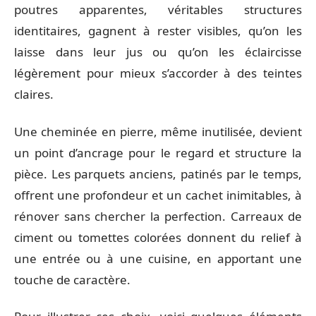
poutres apparentes, véritables structures
identitaires, gagnent à rester visibles, qu’on les
laisse dans leur jus ou qu’on les éclaircisse
légèrement pour mieux s’accorder à des teintes
claires.
Une cheminée en pierre, même inutilisée, devient
un point d’ancrage pour le regard et structure la
pièce. Les parquets anciens, patinés par le temps,
offrent une profondeur et un cachet inimitables, à
rénover sans chercher la perfection. Carreaux de
ciment ou tomettes colorées donnent du relief à
une entrée ou à une cuisine, en apportant une
touche de caractère.