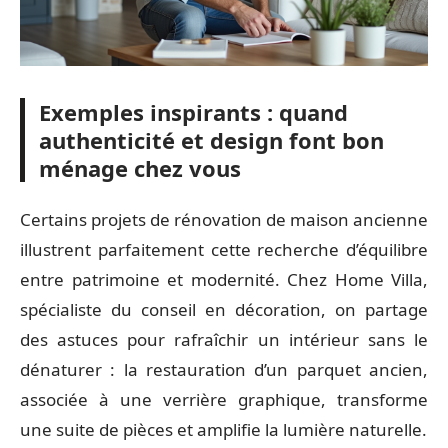
Exemples inspirants : quand
authenticité et design font bon
ménage chez vous
Certains projets de rénovation de maison ancienne
illustrent parfaitement cette recherche d’équilibre
entre patrimoine et modernité. Chez Home Villa,
spécialiste du conseil en décoration, on partage
des astuces pour rafraîchir un intérieur sans le
dénaturer : la restauration d’un parquet ancien,
associée à une verrière graphique, transforme
une suite de pièces et amplifie la lumière naturelle.