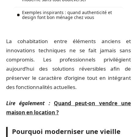
Exemples inspirants : quand authenticité et
design font bon ménage chez vous
La cohabitation entre éléments anciens et
innovations techniques ne se fait jamais sans
compromis. Les professionnels privilégient
aujourd’hui des solutions réversibles afin de
préserver le caractère d’origine tout en intégrant
des fonctionnalités actuelles.
Lire également :
Quand peut-on vendre une
maison en location ?
Pourquoi moderniser une vieille