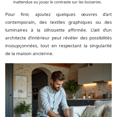
inattendue ou jouez le contraste sur les boiseries.
Pour finir, ajoutez quelques œuvres d’art
contemporain, des textiles graphiques ou des
luminaires à la silhouette affirmée. L’œil d’un
architecte d’intérieur peut révéler des possibilités
insoupçonnées, tout en respectant la singularité
de la maison ancienne.