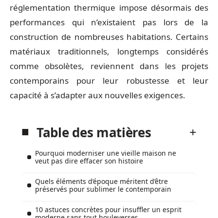
réglementation thermique impose désormais des
performances qui n’existaient pas lors de la
construction de nombreuses habitations. Certains
matériaux traditionnels, longtemps considérés
comme obsolètes, reviennent dans les projets
contemporains pour leur robustesse et leur
capacité à s’adapter aux nouvelles exigences.
Table des matières
Pourquoi moderniser une vieille maison ne
veut pas dire effacer son histoire
Quels éléments d’époque méritent d’être
préservés pour sublimer le contemporain
10 astuces concrètes pour insuffler un esprit
moderne sans tout bouleverser