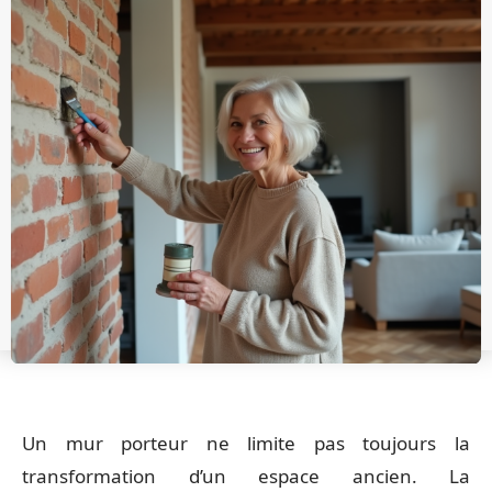
Un mur porteur ne limite pas toujours la
transformation d’un espace ancien. La