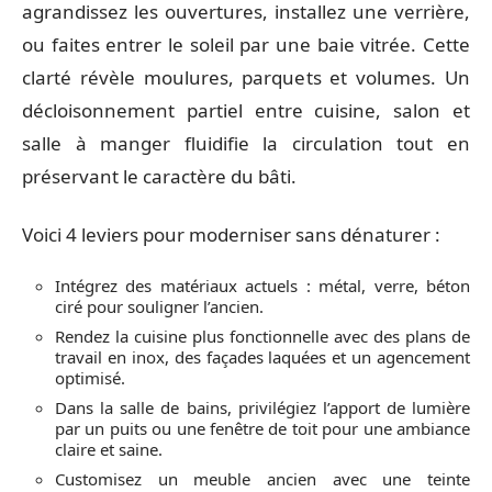
agrandissez les ouvertures, installez une verrière,
ou faites entrer le soleil par une baie vitrée. Cette
clarté révèle moulures, parquets et volumes. Un
décloisonnement partiel entre cuisine, salon et
salle à manger fluidifie la circulation tout en
préservant le caractère du bâti.
Voici 4 leviers pour moderniser sans dénaturer :
Intégrez des matériaux actuels : métal, verre, béton
ciré pour souligner l’ancien.
Rendez la cuisine plus fonctionnelle avec des plans de
travail en inox, des façades laquées et un agencement
optimisé.
Dans la salle de bains, privilégiez l’apport de lumière
par un puits ou une fenêtre de toit pour une ambiance
claire et saine.
Customisez un meuble ancien avec une teinte