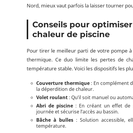
Nord, mieux vaut parfois la laisser tourner pou
Conseils pour optimiser
chaleur de piscine
Pour tirer le meilleur parti de votre pompe à 
thermique. Ce duo limite les pertes de cha
température stable. Voici les dispositifs les plu
Couverture thermique
: En complément de 
la déperdition de chaleur.
Volet roulant
: Qu’il soit manuel ou automa
Abri de piscine
: En créant un effet de 
journée et sécurise l’accès au bassin.
Bâche à bulles
: Solution accessible, e
température.