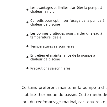
Les avantages et limites d’arrêter la pompe à
chaleur la nuit
Conseils pour optimiser l’usage de la pompe à
chaleur de piscine
Les bonnes pratiques pour garder une eau à
température idéale
Températures saisonnières
Entretien et maintenance de la pompe à
chaleur de piscine
Précautions saisonnières
Certains préfèrent maintenir la pompe à cha
stabilité thermique du bassin. Cette méthod
lors du redémarrage matinal, car l’eau reste