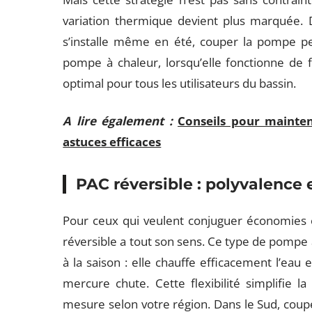
variation thermique devient plus marquée. D
s’installe même en été, couper la pompe peu
pompe à chaleur, lorsqu’elle fonctionne de 
optimal pour tous les utilisateurs du bassin.
A lire également :
Conseils pour mainten
astuces efficaces
PAC réversible : polyvalence 
Pour ceux qui veulent conjuguer économies et
réversible a tout son sens. Ce type de pompe
à la saison : elle chauffe efficacement l’ea
mercure chute. Cette flexibilité simplifie l
mesure selon votre région. Dans le Sud, coupe