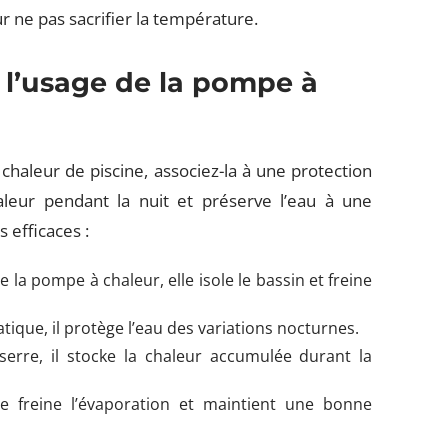
r ne pas sacrifier la température.
 l’usage de la pompe à
chaleur de piscine, associez-la à une protection
leur pendant la nuit et préserve l’eau à une
s efficaces :
la pompe à chaleur, elle isole le bassin et freine
tique, il protège l’eau des variations nocturnes.
serre, il stocke la chaleur accumulée durant la
lle freine l’évaporation et maintient une bonne