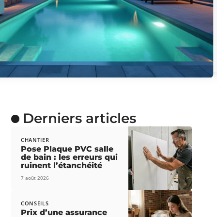
Derniers articles
CHANTIER
Pose Plaque PVC salle
de bain : les erreurs qui
ruinent l’étanchéité
7 août 2026
CONSEILS
Prix d’une assurance