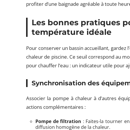
profiter d’une baignade agréable à toute heur
Les bonnes pratiques p
température idéale
Pour conserver un bassin accueillant, gardez l’
chaleur de piscine. Ce seuil correspond au mo
pour chauffer l’eau : un indicateur utile pour aj
Synchronisation des équipe
Associer la pompe à chaleur à d’autres équip
actions complémentaires :
Pompe de filtration
: Faites-la tourner 
diffusion homogène de la chaleur.