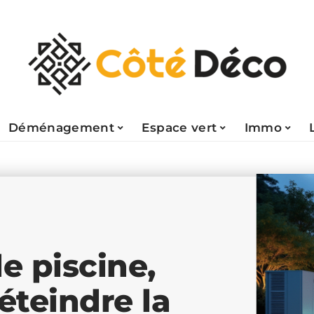
Déménagement
Espace vert
Immo
e piscine,
éteindre la