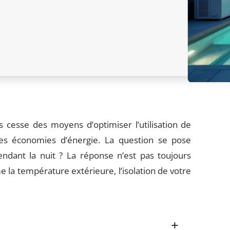
s cesse des moyens d’optimiser l’utilisation de
es économies d’énergie. La question se pose
endant la nuit ? La réponse n’est pas toujours
la température extérieure, l’isolation de votre