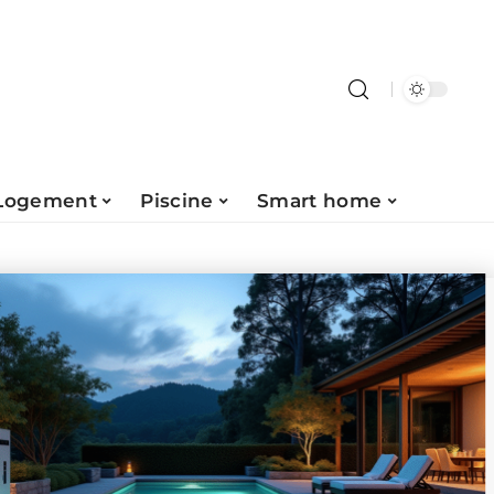
Logement
Piscine
Smart home