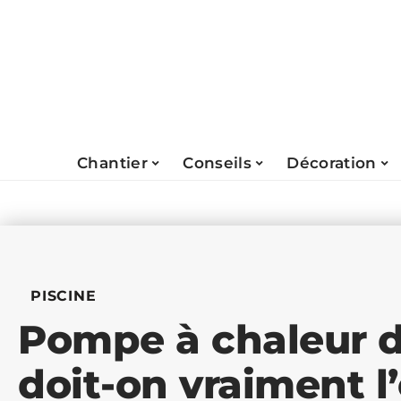
Chantier
Conseils
Décoration
PISCINE
Pompe à chaleur d
doit-on vraiment l’