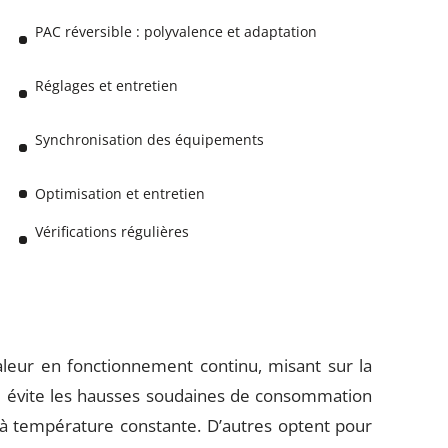
PAC réversible : polyvalence et adaptation
Réglages et entretien
Synchronisation des équipements
Optimisation et entretien
Vérifications régulières
leur en fonctionnement continu, misant sur la
e évite les hausses soudaines de consommation
 à température constante. D’autres optent pour