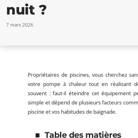
nuit ?
7 mars 2026
Propriétaires de piscines, vous cherchez san
votre pompe à chaleur tout en réalisant d
souvent : faut-il éteindre cet équipement p
simple et dépend de plusieurs facteurs comme 
piscine et vos habitudes de baignade.
Table des matières