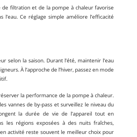
e filtration et de la pompe à chaleur favorise
l’eau. Ce réglage simple améliore l’efficacité
 selon la saison. Durant l’été, maintenir l’eau
aigneurs. À l’approche de l’hiver, passez en mode
tif.
préserver la performance de la pompe à chaleur.
les vannes de by-pass et surveillez le niveau du
longent la durée de vie de l’appareil tout en
s les régions exposées à des nuits fraîches,
n activité reste souvent le meilleur choix pour