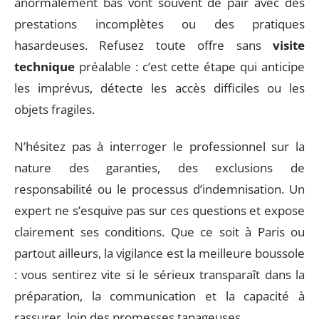
anormalement bas vont souvent de pair avec des
prestations incomplètes ou des pratiques
hasardeuses. Refusez toute offre sans
visite
technique
préalable : c’est cette étape qui anticipe
les imprévus, détecte les accès difficiles ou les
objets fragiles.
N’hésitez pas à interroger le professionnel sur la
nature des garanties, des exclusions de
responsabilité ou le processus d’indemnisation. Un
expert ne s’esquive pas sur ces questions et expose
clairement ses conditions. Que ce soit à Paris ou
partout ailleurs, la vigilance est la meilleure boussole
: vous sentirez vite si le sérieux transparaît dans la
préparation, la communication et la capacité à
rassurer, loin des promesses tapageuses.