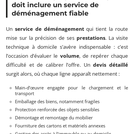
doit inclure un service de
déménagement fiable
Un
service de déménagement
qui tient la route
mise sur la précision de ses
prestations
. La visite
technique à domicile s’avère indispensable : c’est
l’occasion d’évaluer le
volume
, de repérer chaque
difficulté et de calibrer l’offre. Un
devis détaillé
surgit alors, où chaque ligne apparaît nettement :
Main-d’œuvre engagée pour le chargement et le
transport
Emballage des biens, notamment fragiles
Protection renforcée des objets sensibles
Démontage et remontage du mobilier
Fourniture des cartons et matériels annexes
Gestion des accès à l’immeuble ou au domicile