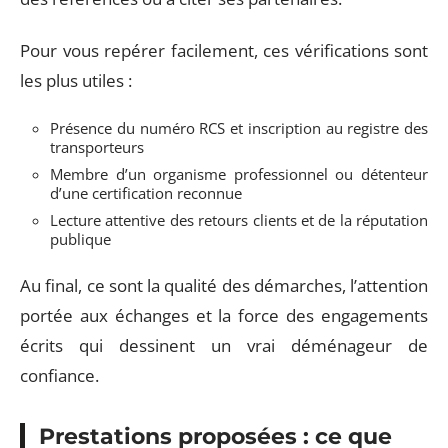
Pour vous repérer facilement, ces vérifications sont
les plus utiles :
Présence du numéro RCS et inscription au registre des
transporteurs
Membre d’un organisme professionnel ou détenteur
d’une certification reconnue
Lecture attentive des retours clients et de la réputation
publique
Au final, ce sont la qualité des démarches, l’attention
portée aux échanges et la force des engagements
écrits qui dessinent un vrai déménageur de
confiance.
Prestations proposées : ce que