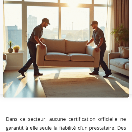
Dans ce secteur, aucune certification officielle ne
garantit à elle seule la fiabilité d’un prestataire. Des