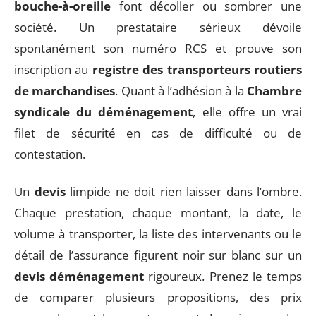
bouche-à-oreille
font décoller ou sombrer une
société. Un prestataire sérieux dévoile
spontanément son numéro RCS et prouve son
inscription au
registre des transporteurs routiers
de marchandises
. Quant à l’adhésion à la
Chambre
syndicale du déménagement
, elle offre un vrai
filet de sécurité en cas de difficulté ou de
contestation.
Un
devis
limpide ne doit rien laisser dans l’ombre.
Chaque prestation, chaque montant, la date, le
volume à transporter, la liste des intervenants ou le
détail de l’assurance figurent noir sur blanc sur un
devis déménagement
rigoureux. Prenez le temps
de comparer plusieurs propositions, des prix