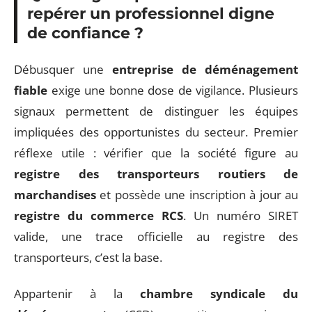
repérer un professionnel digne
de confiance ?
Débusquer une
entreprise de déménagement
fiable
exige une bonne dose de vigilance. Plusieurs
signaux permettent de distinguer les équipes
impliquées des opportunistes du secteur. Premier
réflexe utile : vérifier que la société figure au
registre des transporteurs routiers de
marchandises
et possède une inscription à jour au
registre du commerce RCS
. Un numéro SIRET
valide, une trace officielle au registre des
transporteurs, c’est la base.
Appartenir à la
chambre syndicale du