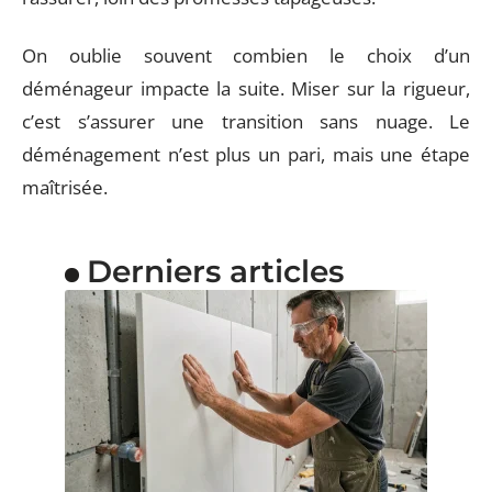
On oublie souvent combien le choix d’un
déménageur impacte la suite. Miser sur la rigueur,
c’est s’assurer une transition sans nuage. Le
déménagement n’est plus un pari, mais une étape
maîtrisée.
Derniers articles