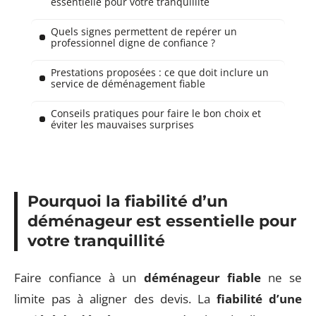
essentielle pour votre tranquillité
Quels signes permettent de repérer un
professionnel digne de confiance ?
Prestations proposées : ce que doit inclure un
service de déménagement fiable
Conseils pratiques pour faire le bon choix et
éviter les mauvaises surprises
Pourquoi la fiabilité d’un
déménageur est essentielle pour
votre tranquillité
Faire confiance à un
déménageur fiable
ne se
limite pas à aligner des devis. La
fiabilité d’une