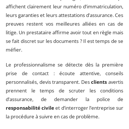
affichent clairement leur numéro d’immatriculation,
leurs garanties et leurs attestations d’assurance. Ces
preuves restent vos meilleures alliées en cas de
litige. Un prestataire affirme avoir tout en règle mais
se fait discret sur les documents ? Il est temps de se
méfier.
Le professionnalisme se détecte dès la première
prise de contact : écoute attentive, conseils
personnalisés, devis transparent. Des
clients
avertis
prennent le temps de scruter les conditions
d’assurance, de demander la police de
responsabilité civile
et d’interroger l’entreprise sur
la procédure à suivre en cas de problème.