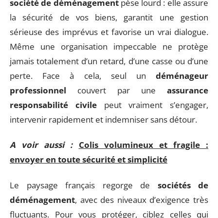
société de déménagement
pèse lourd : elle assure
la sécurité de vos biens, garantit une gestion
sérieuse des imprévus et favorise un vrai dialogue.
Même une organisation impeccable ne protège
jamais totalement d’un retard, d’une casse ou d’une
perte. Face à cela, seul un
déménageur
professionnel
couvert par une
assurance
responsabilité civile
peut vraiment s’engager,
intervenir rapidement et indemniser sans détour.
A voir aussi :
Colis volumineux et fragile :
envoyer en toute sécurité et simplicité
Le paysage français regorge de
sociétés de
déménagement
, avec des niveaux d’exigence très
fluctuants. Pour vous protéger, ciblez celles qui