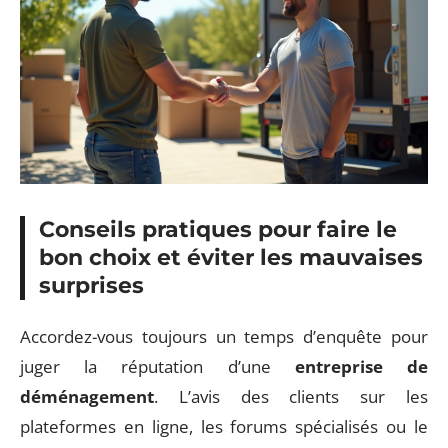
Conseils pratiques pour faire le
bon choix et éviter les mauvaises
surprises
Accordez-vous toujours un temps d’enquête pour
juger la réputation d’une
entreprise de
déménagement
. L’avis des clients sur les
plateformes en ligne, les forums spécialisés ou le