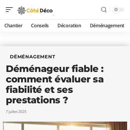
Chantier
Conseils
Décoration
Déménagement
DÉMÉNAGEMENT
Déménageur fiable :
comment évaluer sa
fiabilité et ses
prestations ?
7 juillet 2025