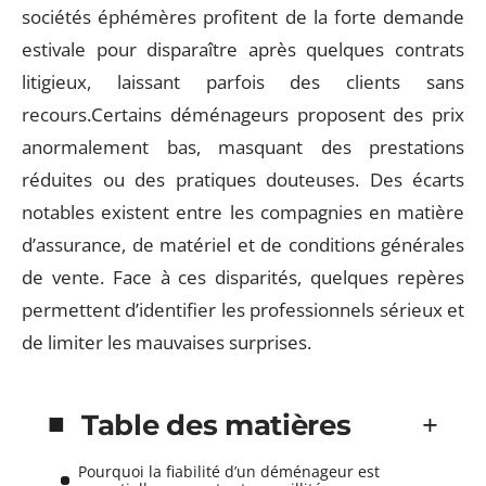
sociétés éphémères profitent de la forte demande
estivale pour disparaître après quelques contrats
litigieux, laissant parfois des clients sans
recours.Certains déménageurs proposent des prix
anormalement bas, masquant des prestations
réduites ou des pratiques douteuses. Des écarts
notables existent entre les compagnies en matière
d’assurance, de matériel et de conditions générales
de vente. Face à ces disparités, quelques repères
permettent d’identifier les professionnels sérieux et
de limiter les mauvaises surprises.
Table des matières
Pourquoi la fiabilité d’un déménageur est