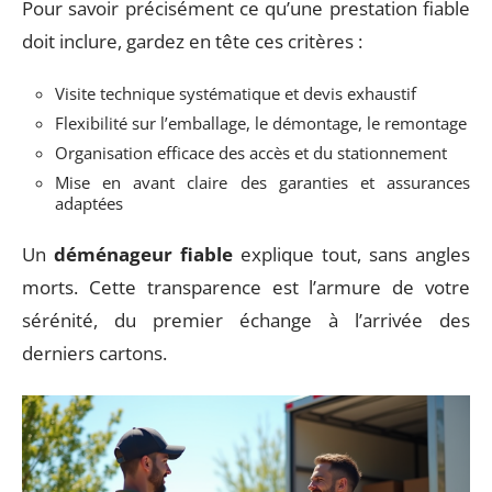
Pour savoir précisément ce qu’une prestation fiable
doit inclure, gardez en tête ces critères :
Visite technique systématique et devis exhaustif
Flexibilité sur l’emballage, le démontage, le remontage
Organisation efficace des accès et du stationnement
Mise en avant claire des garanties et assurances
adaptées
Un
déménageur fiable
explique tout, sans angles
morts. Cette transparence est l’armure de votre
sérénité, du premier échange à l’arrivée des
derniers cartons.