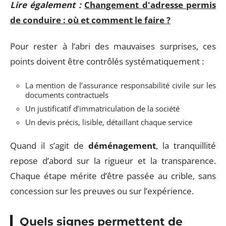
Lire également :
Changement d'adresse permis
de conduire : où et comment le faire ?
Pour rester à l’abri des mauvaises surprises, ces
points doivent être contrôlés systématiquement :
La mention de l’assurance responsabilité civile sur les
documents contractuels
Un justificatif d’immatriculation de la société
Un devis précis, lisible, détaillant chaque service
Quand il s’agit de
déménagement
, la tranquillité
repose d’abord sur la rigueur et la transparence.
Chaque étape mérite d’être passée au crible, sans
concession sur les preuves ou sur l’expérience.
Quels signes permettent de