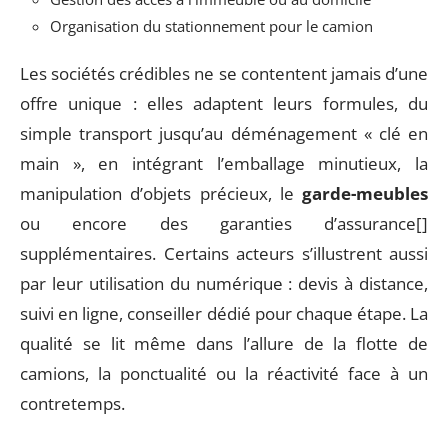
Organisation du stationnement pour le camion
Les sociétés crédibles ne se contentent jamais d’une
offre unique : elles adaptent leurs formules, du
simple transport jusqu’au déménagement « clé en
main », en intégrant l’emballage minutieux, la
manipulation d’objets précieux, le
garde-meubles
ou encore des garanties d’assurance[]
supplémentaires. Certains acteurs s’illustrent aussi
par leur utilisation du numérique : devis à distance,
suivi en ligne, conseiller dédié pour chaque étape. La
qualité se lit même dans l’allure de la flotte de
camions, la ponctualité ou la réactivité face à un
contretemps.