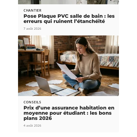
CHANTIER
Pose Plaque PVC salle de bain : les
erreurs qui ruinent l’étanchéité
7 août 2026
CONSEILS
Prix d’une assurance habitation en
moyenne pour étudiant : les bons
plans 2026
4 août 2026