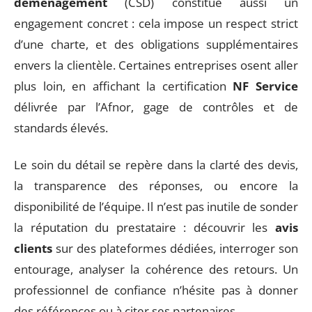
déménagement
(CSD) constitue aussi un
engagement concret : cela impose un respect strict
d’une charte, et des obligations supplémentaires
envers la clientèle. Certaines entreprises osent aller
plus loin, en affichant la certification
NF Service
délivrée par l’Afnor, gage de contrôles et de
standards élevés.
Le soin du détail se repère dans la clarté des devis,
la transparence des réponses, ou encore la
disponibilité de l’équipe. Il n’est pas inutile de sonder
la réputation du prestataire : découvrir les
avis
clients
sur des plateformes dédiées, interroger son
entourage, analyser la cohérence des retours. Un
professionnel de confiance n’hésite pas à donner
des références ou à citer ses partenaires.