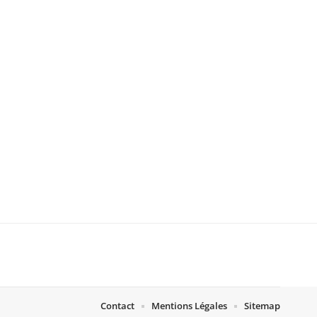
Contact
Mentions Légales
Sitemap