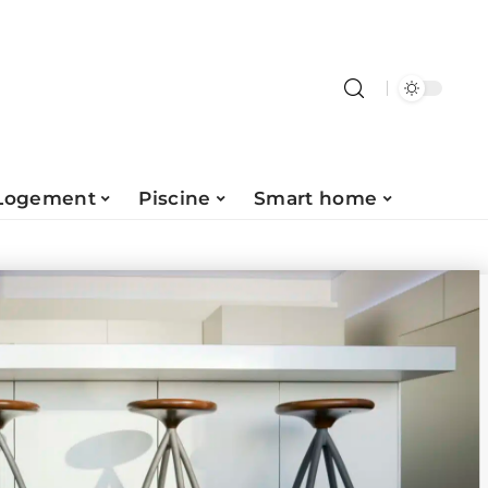
Logement
Piscine
Smart home