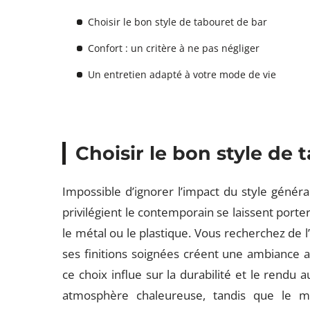
Choisir le bon style de tabouret de bar
Confort : un critère à ne pas négliger
Un entretien adapté à votre mode de vie
Choisir le bon style de 
Impossible d’ignorer l’impact du style général
privilégient le contemporain se laissent port
le métal ou le plastique. Vous recherchez de l’
ses finitions soignées créent une ambiance ac
ce choix influe sur la durabilité et le rendu
atmosphère chaleureuse, tandis que le m