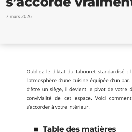
s’accorde vraimen
7 mars 2026
Oubliez le diktat du tabouret standardisé :
l’atmosphère d’une cuisine équipée d’un bar. 
d’être un siège, il devient le pivot de votre 
convivialité de cet espace. Voici commen
s’accorder à votre intérieur.
Table des matières