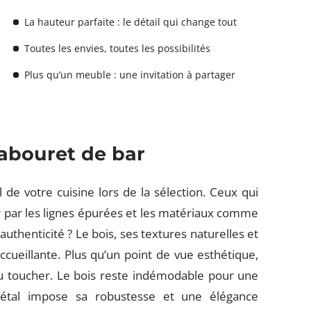
La hauteur parfaite : le détail qui change tout
Toutes les envies, toutes les possibilités
Plus qu’un meuble : une invitation à partager
tabouret de bar
 de votre cuisine lors de la sélection. Ceux qui
er par les lignes épurées et les matériaux comme
authenticité ? Le bois, ses textures naturelles et
cueillante. Plus qu’un point de vue esthétique,
 au toucher. Le bois reste indémodable pour une
étal impose sa robustesse et une élégance