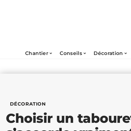
Chantier
Conseils
Décoration
DÉCORATION
Choisir un taboure