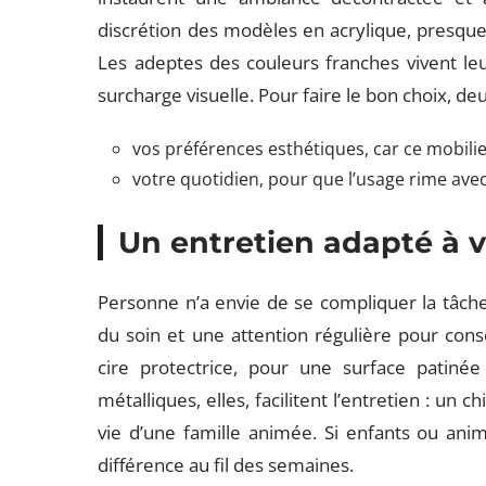
discrétion des modèles en acrylique, presque in
Les adeptes des couleurs franches vivent le
surcharge visuelle. Pour faire le bon choix, de
vos préférences esthétiques, car ce mobilie
votre quotidien, pour que l’usage rime avec
Un entretien adapté à 
Personne n’a envie de se compliquer la tâche
du soin et une attention régulière pour cons
cire protectrice, pour une surface patinée
métalliques, elles, facilitent l’entretien : un 
vie d’une famille animée. Si enfants ou anima
différence au fil des semaines.