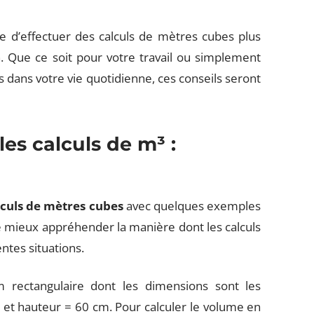
e d’effectuer des calculs de mètres cubes plus
. Que ce soit pour votre travail ou simplement
ans votre vie quotidienne, ces conseils seront
les calculs de m³ :
lculs de mètres cubes
avec quelques exemples
 mieux appréhender la manière dont les calculs
ntes situations.
rectangulaire dont les dimensions sont les
 et hauteur = 60 cm. Pour calculer le volume en