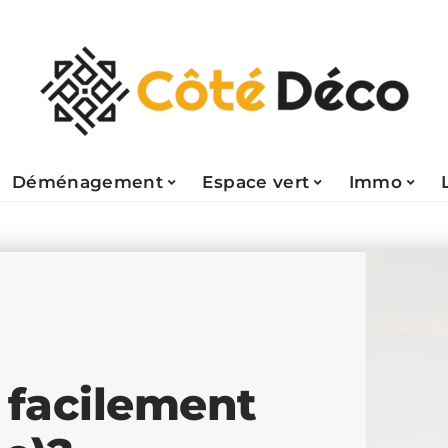
Déménagement
Espace vert
Immo
 facilement