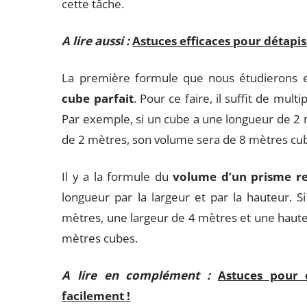
cette tâche.
A lire aussi :
Astuces efficaces pour détapis
La première formule que nous étudierons est
cube parfait
. Pour ce faire, il suffit de mult
Par exemple, si un cube a une longueur de 2 
de 2 mètres, son volume sera de 8 mètres cu
Il y a la formule du
volume d’un prisme re
longueur par la largeur et par la hauteur. 
mètres, une largeur de 4 mètres et une haute
mètres cubes.
A lire en complément :
Astuces pour 
facilement !