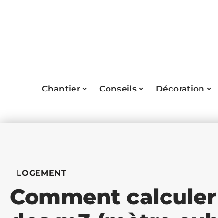
Chantier
Conseils
Décoration
LOGEMENT
Comment calculer