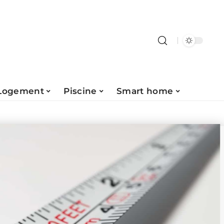
Logement
Piscine
Smart home