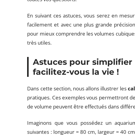
En suivant ces astuces, vous serez en mesur
facilement et avec une plus grande précision
pour mieux comprendre les volumes cubiques d
très utiles.
Astuces pour simplifier 
facilitez-vous la vie !
Dans cette section, nous allons illustrer les
ca
pratiques. Ces exemples vous permettront de
de volume peuvent être effectués dans différe
Imaginons que vous possédez un aquarium 
suivantes : longueur = 80 cm, largeur = 40 cm