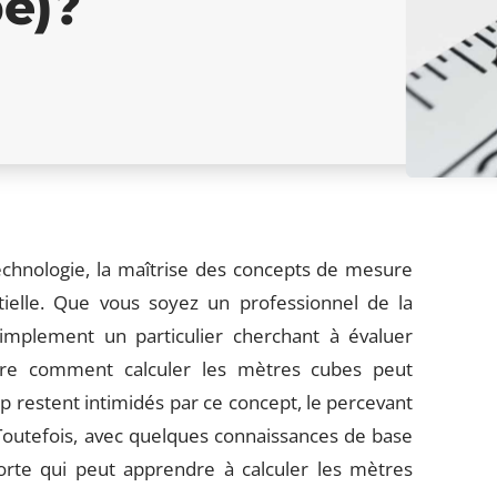
e)?
chnologie, la maîtrise des concepts de mesure
ielle. Que vous soyez un professionnel de la
implement un particulier cherchant à évaluer
dre comment calculer les mètres cubes peut
p restent intimidés par ce concept, le percevant
outefois, avec quelques connaissances de base
rte qui peut apprendre à calculer les mètres