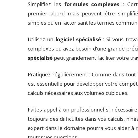
Simplifiez les
formules complexes
: Cert
premier abord mais peuvent être simplifié
simples ou en factorisant les termes commun
Utilisez un
logiciel spécialisé
: Si vous trav
complexes ou avez besoin d’une grande précisi
spécialisé
peut grandement faciliter votre trav
Pratiquez régulièrement : Comme dans tout
est essentielle pour développer votre compét
calculs nécessaires aux volumes cubiques.
Faites appel à un professionnel si nécessaire
toujours des difficultés dans vos calculs, n’h
expert dans le domaine pourra vous aider à 
toutes vos questions.