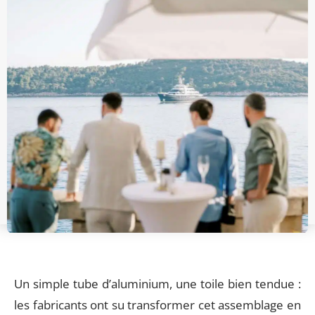
Un simple tube d’aluminium, une toile bien tendue :
les fabricants ont su transformer cet assemblage en