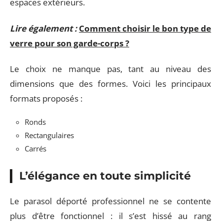
espaces extérieurs.
Lire également :
Comment choisir le bon type de
verre pour son garde-corps ?
Le choix ne manque pas, tant au niveau des
dimensions que des formes. Voici les principaux
formats proposés :
Ronds
Rectangulaires
Carrés
L’élégance en toute simplicité
Le parasol déporté professionnel ne se contente
plus d’être fonctionnel : il s’est hissé au rang