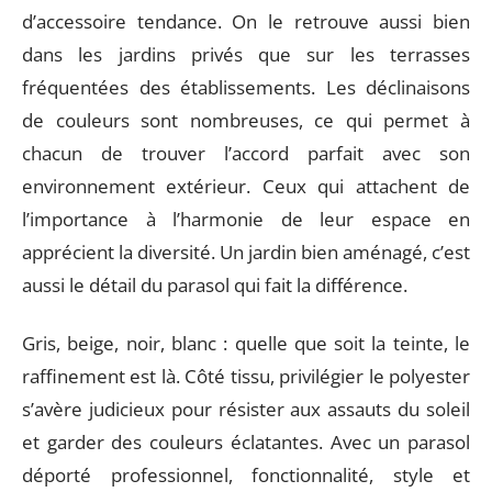
d’accessoire tendance. On le retrouve aussi bien
dans les jardins privés que sur les terrasses
fréquentées des établissements. Les déclinaisons
de couleurs sont nombreuses, ce qui permet à
chacun de trouver l’accord parfait avec son
environnement extérieur. Ceux qui attachent de
l’importance à l’harmonie de leur espace en
apprécient la diversité. Un jardin bien aménagé, c’est
aussi le détail du parasol qui fait la différence.
Gris, beige, noir, blanc : quelle que soit la teinte, le
raffinement est là. Côté tissu, privilégier le polyester
s’avère judicieux pour résister aux assauts du soleil
et garder des couleurs éclatantes. Avec un parasol
déporté professionnel, fonctionnalité, style et