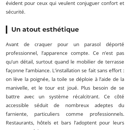
évident pour ceux qui veulent conjuguer confort et
sécurité.
Un atout esthétique
Avant de craquer pour un parasol déporté
professionnel, l’apparence compte. Ce n’est pas
qu’un détail, surtout quand le mobilier de terrasse
façonne l’ambiance. L’installation se fait sans effort :
on lève la poignée, la toile se déploie à l’aide de la
manivelle, et le tour est joué. Plus besoin de se
battre avec un système récalcitrant. Ce côté
accessible séduit de nombreux adeptes du
farniente, particuliers comme professionnels.
Restaurants, hôtels et bars l’adoptent pour leurs