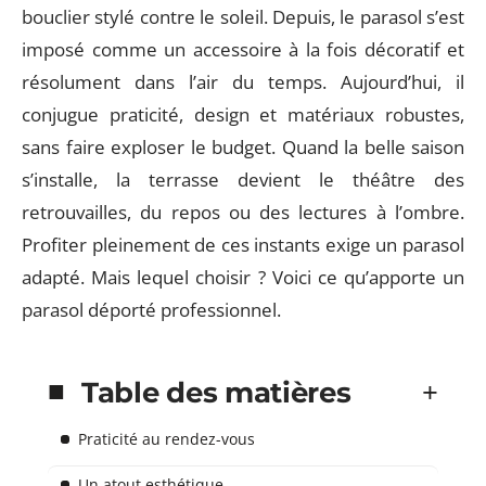
bouclier stylé contre le soleil. Depuis, le parasol s’est
imposé comme un accessoire à la fois décoratif et
résolument dans l’air du temps. Aujourd’hui, il
conjugue praticité, design et matériaux robustes,
sans faire exploser le budget. Quand la belle saison
s’installe, la terrasse devient le théâtre des
retrouvailles, du repos ou des lectures à l’ombre.
Profiter pleinement de ces instants exige un parasol
adapté. Mais lequel choisir ? Voici ce qu’apporte un
parasol déporté professionnel.
Table des matières
Praticité au rendez-vous
Un atout esthétique