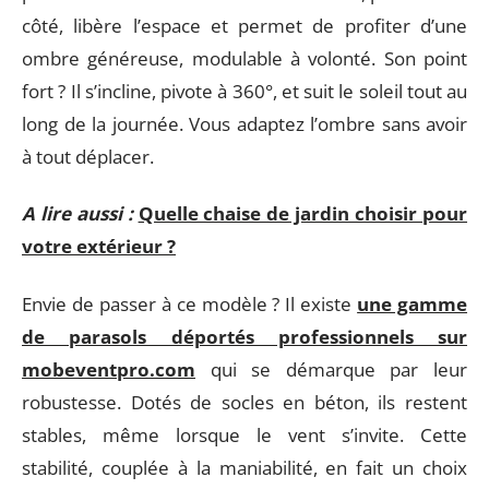
côté, libère l’espace et permet de profiter d’une
ombre généreuse, modulable à volonté. Son point
fort ? Il s’incline, pivote à 360°, et suit le soleil tout au
long de la journée. Vous adaptez l’ombre sans avoir
à tout déplacer.
A lire aussi :
Quelle chaise de jardin choisir pour
votre extérieur ?
Envie de passer à ce modèle ? Il existe
une gamme
de parasols déportés professionnels sur
mobeventpro.com
qui se démarque par leur
robustesse. Dotés de socles en béton, ils restent
stables, même lorsque le vent s’invite. Cette
stabilité, couplée à la maniabilité, en fait un choix