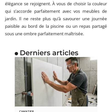
élégance se rejoignent. À vous de choisir la couleur
qui s’accorde parfaitement avec vos meubles de
jardin. Il ne reste plus qu’à savourer une journée
paisible au bord de la piscine ou un repas partagé
sous une ombre parfaitement maîtrisée.
Derniers articles
CHANTIER