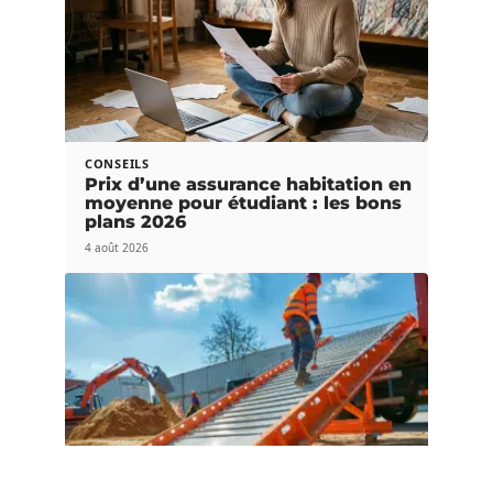
CONSEILS
Prix d’une assurance habitation en
moyenne pour étudiant : les bons
plans 2026
4 août 2026