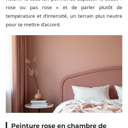
rose ou pas rose » et de parler plutôt de
température et d’intensité, un terrain plus neutre
pour se mettre d’accord.
Peinture rose en chambre de