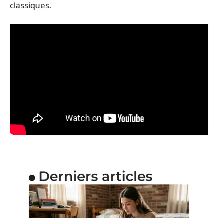
classiques.
Derniers articles