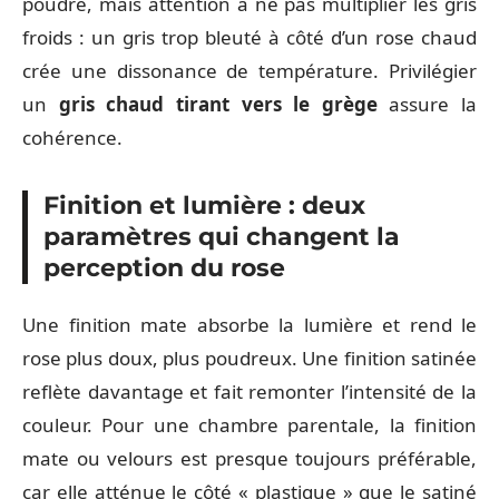
poudré, mais attention à ne pas multiplier les gris
froids : un gris trop bleuté à côté d’un rose chaud
crée une dissonance de température. Privilégier
un
gris chaud tirant vers le grège
assure la
cohérence.
Finition et lumière : deux
paramètres qui changent la
perception du rose
Une finition mate absorbe la lumière et rend le
rose plus doux, plus poudreux. Une finition satinée
reflète davantage et fait remonter l’intensité de la
couleur. Pour une chambre parentale, la finition
mate ou velours est presque toujours préférable,
car elle atténue le côté « plastique » que le satiné