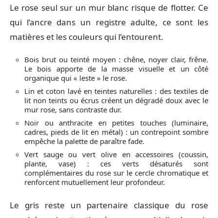
Le rose seul sur un mur blanc risque de flotter. Ce
qui l’ancre dans un registre adulte, ce sont les
matières et les couleurs qui l’entourent.
Bois brut ou teinté moyen : chêne, noyer clair, frêne.
Le bois apporte de la masse visuelle et un côté
organique qui « leste » le rose.
Lin et coton lavé en teintes naturelles : des textiles de
lit non teints ou écrus créent un dégradé doux avec le
mur rose, sans contraste dur.
Noir ou anthracite en petites touches (luminaire,
cadres, pieds de lit en métal) : un contrepoint sombre
empêche la palette de paraître fade.
Vert sauge ou vert olive en accessoires (coussin,
plante, vase) : ces verts désaturés sont
complémentaires du rose sur le cercle chromatique et
renforcent mutuellement leur profondeur.
Le gris reste un partenaire classique du rose