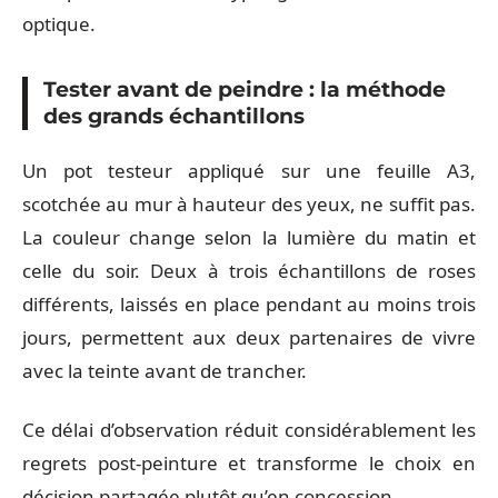
optique.
Tester avant de peindre : la méthode
des grands échantillons
Un pot testeur appliqué sur une feuille A3,
scotchée au mur à hauteur des yeux, ne suffit pas.
La couleur change selon la lumière du matin et
celle du soir. Deux à trois échantillons de roses
différents, laissés en place pendant au moins trois
jours, permettent aux deux partenaires de vivre
avec la teinte avant de trancher.
Ce délai d’observation réduit considérablement les
regrets post-peinture et transforme le choix en
décision partagée plutôt qu’en concession.