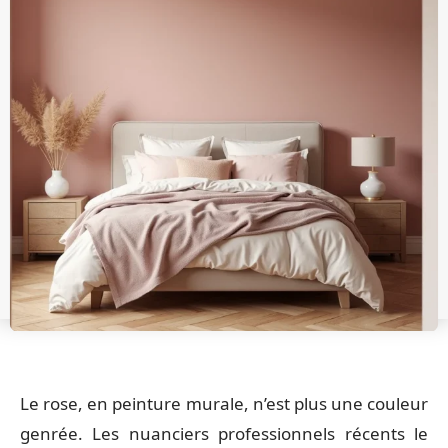
Le rose, en peinture murale, n’est plus une couleur
genrée. Les nuanciers professionnels récents le