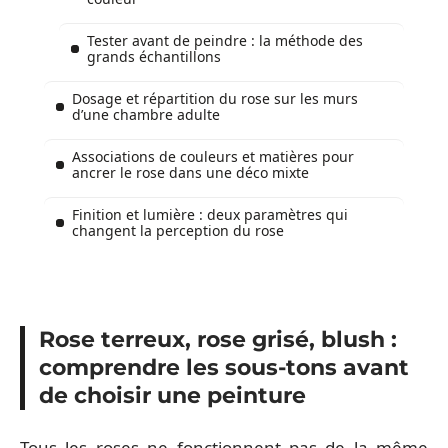
Tester avant de peindre : la méthode des
grands échantillons
Dosage et répartition du rose sur les murs
d’une chambre adulte
Associations de couleurs et matières pour
ancrer le rose dans une déco mixte
Finition et lumière : deux paramètres qui
changent la perception du rose
Rose terreux, rose grisé, blush :
comprendre les sous-tons avant
de choisir une peinture
Tous les roses ne fonctionnent pas de la même