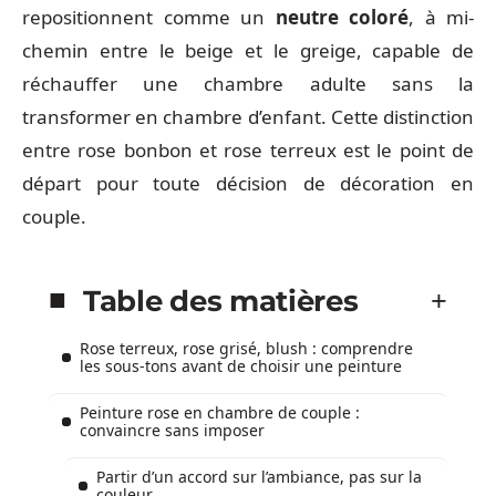
repositionnent comme un
neutre coloré
, à mi-
chemin entre le beige et le greige, capable de
réchauffer une chambre adulte sans la
transformer en chambre d’enfant. Cette distinction
entre rose bonbon et rose terreux est le point de
départ pour toute décision de décoration en
couple.
Table des matières
Rose terreux, rose grisé, blush : comprendre
les sous-tons avant de choisir une peinture
Peinture rose en chambre de couple :
convaincre sans imposer
Partir d’un accord sur l’ambiance, pas sur la
couleur