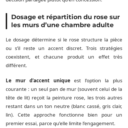
Dosage et répartition du rose sur
les murs d’une chambre adulte
Le dosage détermine si le rose structure la pièce
ou s’il reste un accent discret. Trois stratégies
coexistent, et chacune produit un effet très
différent.
Le mur d’accent unique
est l’option la plus
courante : un seul pan de mur (souvent celui de la
tête de lit) reçoit la peinture rose, les trois autres
restant dans un ton neutre (blanc cassé, gris clair,
lin). Cette approche fonctionne bien pour un
premier essai, parce qu’elle limite l’engagement.