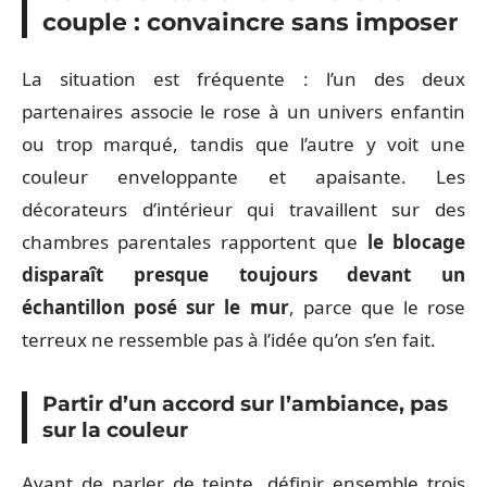
couple : convaincre sans imposer
La situation est fréquente : l’un des deux
partenaires associe le rose à un univers enfantin
ou trop marqué, tandis que l’autre y voit une
couleur enveloppante et apaisante. Les
décorateurs d’intérieur qui travaillent sur des
chambres parentales rapportent que
le blocage
disparaît presque toujours devant un
échantillon posé sur le mur
, parce que le rose
terreux ne ressemble pas à l’idée qu’on s’en fait.
Partir d’un accord sur l’ambiance, pas
sur la couleur
Avant de parler de teinte, définir ensemble trois