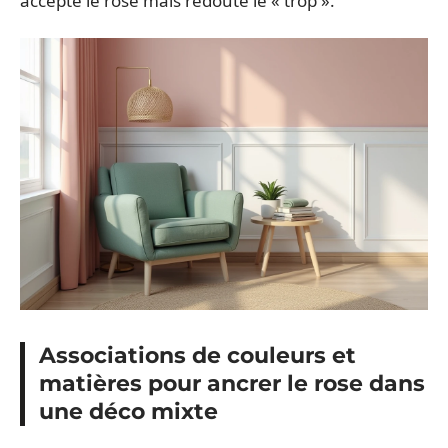
accepte le rose mais redoute le « trop ».
Associations de couleurs et
matières pour ancrer le rose dans
une déco mixte