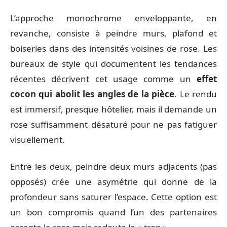
L’approche monochrome enveloppante, en
revanche, consiste à peindre murs, plafond et
boiseries dans des intensités voisines de rose. Les
bureaux de style qui documentent les tendances
récentes décrivent cet usage comme un
effet
cocon qui abolit les angles de la pièce
. Le rendu
est immersif, presque hôtelier, mais il demande un
rose suffisamment désaturé pour ne pas fatiguer
visuellement.
Entre les deux, peindre deux murs adjacents (pas
opposés) crée une asymétrie qui donne de la
profondeur sans saturer l’espace. Cette option est
un bon compromis quand l’un des partenaires