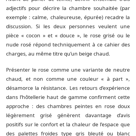
adjectifs pour décrire la chambre souhaitée (par
exemple : calme, chaleureuse, épurée) recadre la
discussion. Si les deux personnes veulent une
pièce « cocon » et « douce », le rose grisé ou le
nude rosé répond techniquement à ce cahier des
charges, au même titre qu’un beige chaud.
Présenter le rose comme une variante de neutre
chaud, et non comme une couleur « à part »,
désamorce la résistance. Les retours d’expérience
dans l’hôtellerie haut de gamme confirment cette
approche : des chambres peintes en rose doux
légèrement grisé génèrent davantage d’avis
positifs sur le confort et la chaleur de l’espace que
des palettes froides type gris bleuté ou blanc