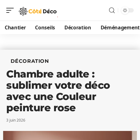
Chantier
Conseils
Décoration
Déménagement
DÉCORATION
Chambre adulte :
sublimer votre déco
avec une Couleur
peinture rose
3 juin 2026