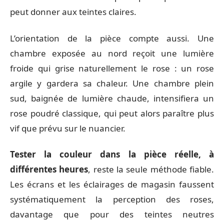
peut donner aux teintes claires.
L’orientation de la pièce compte aussi. Une
chambre exposée au nord reçoit une lumière
froide qui grise naturellement le rose : un rose
argile y gardera sa chaleur. Une chambre plein
sud, baignée de lumière chaude, intensifiera un
rose poudré classique, qui peut alors paraître plus
vif que prévu sur le nuancier.
Tester la couleur dans la pièce réelle, à
différentes heures
, reste la seule méthode fiable.
Les écrans et les éclairages de magasin faussent
systématiquement la perception des roses,
davantage que pour des teintes neutres