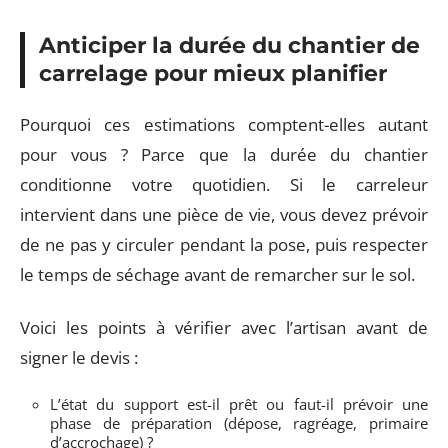
Anticiper la durée du chantier de
carrelage pour mieux planifier
Pourquoi ces estimations comptent-elles autant
pour vous ? Parce que la durée du chantier
conditionne votre quotidien. Si le carreleur
intervient dans une pièce de vie, vous devez prévoir
de ne pas y circuler pendant la pose, puis respecter
le temps de séchage avant de remarcher sur le sol.
Voici les points à vérifier avec l’artisan avant de
signer le devis :
L’état du support est-il prêt ou faut-il prévoir une
phase de préparation (dépose, ragréage, primaire
d’accrochage) ?