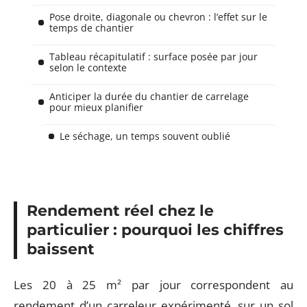
Pose droite, diagonale ou chevron : l’effet sur le
temps de chantier
Tableau récapitulatif : surface posée par jour
selon le contexte
Anticiper la durée du chantier de carrelage
pour mieux planifier
Le séchage, un temps souvent oublié
Rendement réel chez le
particulier : pourquoi les chiffres
baissent
Les 20 à 25 m² par jour correspondent au
rendement d’un carreleur expérimenté, sur un sol