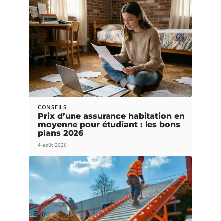
CONSEILS
Prix d’une assurance habitation en
moyenne pour étudiant : les bons
plans 2026
4 août 2026