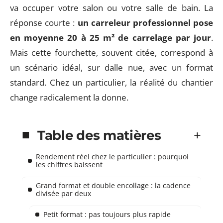
va occuper votre salon ou votre salle de bain. La
réponse courte :
un carreleur professionnel pose
en moyenne 20 à 25 m² de carrelage par jour
.
Mais cette fourchette, souvent citée, correspond à
un scénario idéal, sur dalle nue, avec un format
standard. Chez un particulier, la réalité du chantier
change radicalement la donne.
Table des matières
Rendement réel chez le particulier : pourquoi
les chiffres baissent
Grand format et double encollage : la cadence
divisée par deux
Petit format : pas toujours plus rapide