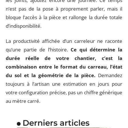
les joints, ajoutez encore une journée. Ce temps
n’est pas de la pose à proprement parler, mais il
bloque l’accès à la pièce et rallonge la durée totale
d’indisponibilité.
La productivité affichée d’un carreleur ne raconte
qu’une partie de l’histoire.
Ce qui détermine la
durée réelle de votre chantier, c’est la
combinaison entre le format du carreau, l’état
du sol et la géométrie de la pièce.
Demandez
toujours à l’artisan une estimation en jours pour
votre configuration précise, pas un chiffre générique
au mètre carré.
Derniers articles