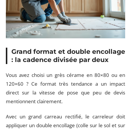
Grand format et double encollage
: la cadence divisée par deux
Vous avez choisi un grès cérame en 80×80 ou en
120×60 ? Ce format très tendance a un impact
direct sur la vitesse de pose que peu de devis
mentionnent clairement.
Avec un grand carreau rectifié, le carreleur doit
appliquer un double encollage (colle sur le sol et sur