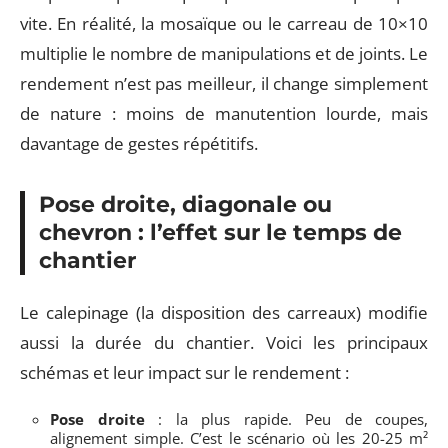
vite. En réalité, la mosaïque ou le carreau de 10×10
multiplie le nombre de manipulations et de joints. Le
rendement n’est pas meilleur, il change simplement
de nature : moins de manutention lourde, mais
davantage de gestes répétitifs.
Pose droite, diagonale ou
chevron : l’effet sur le temps de
chantier
Le calepinage (la disposition des carreaux) modifie
aussi la durée du chantier. Voici les principaux
schémas et leur impact sur le rendement :
Pose droite
: la plus rapide. Peu de coupes,
alignement simple. C’est le scénario où les 20-25 m²