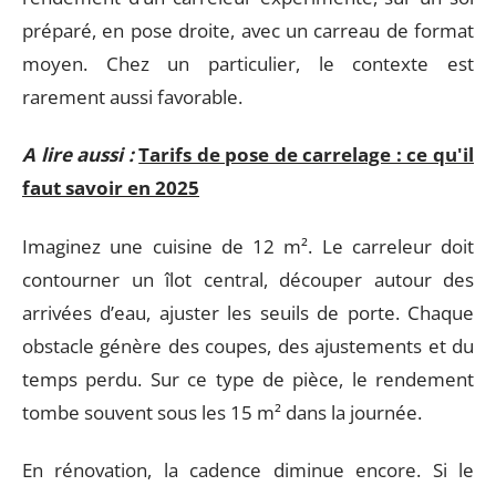
préparé, en pose droite, avec un carreau de format
moyen. Chez un particulier, le contexte est
rarement aussi favorable.
A lire aussi :
Tarifs de pose de carrelage : ce qu'il
faut savoir en 2025
Imaginez une cuisine de 12 m². Le carreleur doit
contourner un îlot central, découper autour des
arrivées d’eau, ajuster les seuils de porte. Chaque
obstacle génère des coupes, des ajustements et du
temps perdu. Sur ce type de pièce, le rendement
tombe souvent sous les 15 m² dans la journée.
En rénovation, la cadence diminue encore. Si le