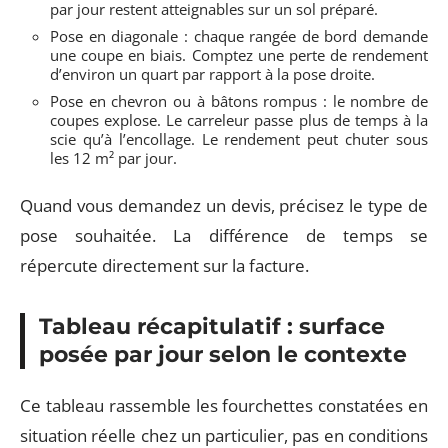
par jour restent atteignables sur un sol préparé.
Pose en diagonale : chaque rangée de bord demande
une coupe en biais. Comptez une perte de rendement
d’environ un quart par rapport à la pose droite.
Pose en chevron ou à bâtons rompus : le nombre de
coupes explose. Le carreleur passe plus de temps à la
scie qu’à l’encollage. Le rendement peut chuter sous
les 12 m² par jour.
Quand vous demandez un devis, précisez le type de
pose souhaitée. La différence de temps se
répercute directement sur la facture.
Tableau récapitulatif : surface
posée par jour selon le contexte
Ce tableau rassemble les fourchettes constatées en
situation réelle chez un particulier, pas en conditions