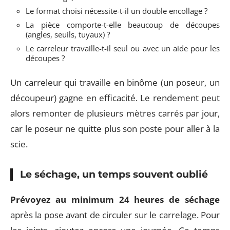
Le format choisi nécessite-t-il un double encollage ?
La pièce comporte-t-elle beaucoup de découpes
(angles, seuils, tuyaux) ?
Le carreleur travaille-t-il seul ou avec un aide pour les
découpes ?
Un carreleur qui travaille en binôme (un poseur, un
découpeur) gagne en efficacité. Le rendement peut
alors remonter de plusieurs mètres carrés par jour,
car le poseur ne quitte plus son poste pour aller à la
scie.
Le séchage, un temps souvent oublié
Prévoyez au minimum 24 heures de séchage
après la pose avant de circuler sur le carrelage. Pour