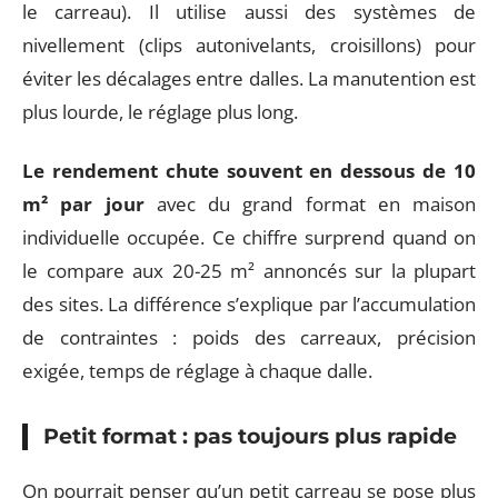
le carreau). Il utilise aussi des systèmes de
nivellement (clips autonivelants, croisillons) pour
éviter les décalages entre dalles. La manutention est
plus lourde, le réglage plus long.
Le rendement chute souvent en dessous de 10
m² par jour
avec du grand format en maison
individuelle occupée. Ce chiffre surprend quand on
le compare aux 20-25 m² annoncés sur la plupart
des sites. La différence s’explique par l’accumulation
de contraintes : poids des carreaux, précision
exigée, temps de réglage à chaque dalle.
Petit format : pas toujours plus rapide
On pourrait penser qu’un petit carreau se pose plus