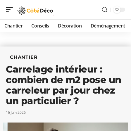
Chantier
Conseils
Décoration
Déménagement
CHANTIER
Carrelage intérieur :
combien de m2 pose un
carreleur par jour chez
un particulier ?
16 juin 2026