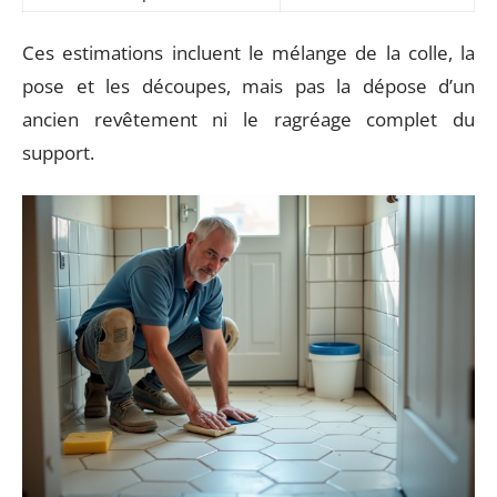
Ces estimations incluent le mélange de la colle, la
pose et les découpes, mais pas la dépose d’un
ancien revêtement ni le ragréage complet du
support.