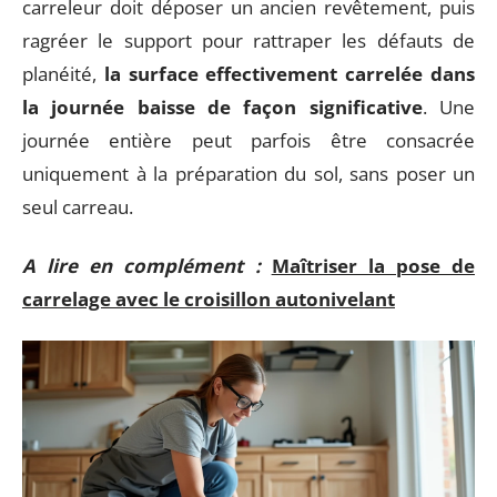
carreleur doit déposer un ancien revêtement, puis
ragréer le support pour rattraper les défauts de
planéité,
la surface effectivement carrelée dans
la journée baisse de façon significative
. Une
journée entière peut parfois être consacrée
uniquement à la préparation du sol, sans poser un
seul carreau.
A lire en complément :
Maîtriser la pose de
carrelage avec le croisillon autonivelant