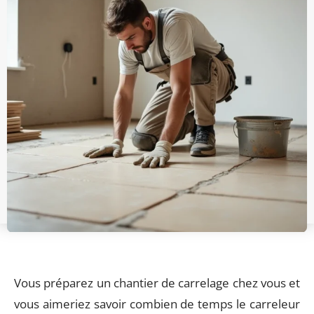
Vous préparez un chantier de carrelage chez vous et
vous aimeriez savoir combien de temps le carreleur