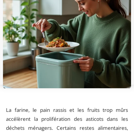
La farine, le pain rassis et les fruits trop mûrs
accélèrent la prolifération des asticots dans les
déchets ménagers. Certains restes alimentaires,