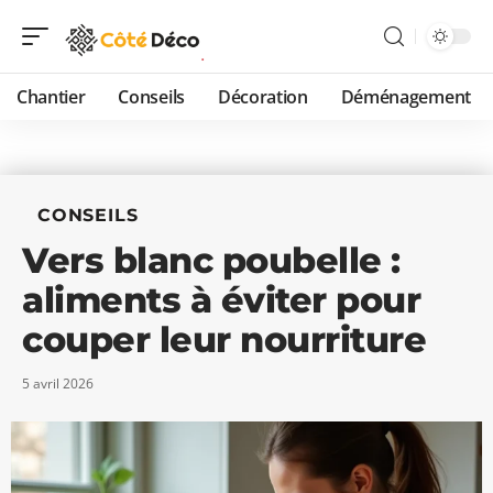
Chantier
Conseils
Décoration
Déménagement
CONSEILS
Vers blanc poubelle :
aliments à éviter pour
couper leur nourriture
5 avril 2026