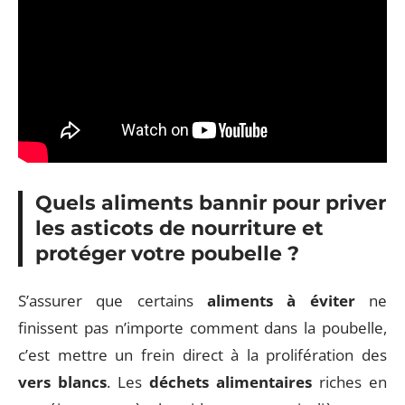
Quels aliments bannir pour priver
les asticots de nourriture et
protéger votre poubelle ?
S’assurer que certains
aliments à éviter
ne
finissent pas n’importe comment dans la poubelle,
c’est mettre un frein direct à la prolifération des
vers blancs
. Les
déchets alimentaires
riches en