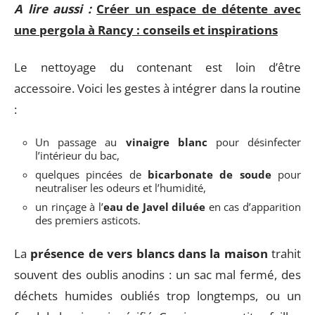
A lire aussi :
Créer un espace de détente avec
une pergola à Rancy : conseils et inspirations
Le nettoyage du contenant est loin d’être
accessoire. Voici les gestes à intégrer dans la routine
:
Un passage au
vinaigre blanc
pour désinfecter
l’intérieur du bac,
quelques pincées de
bicarbonate de soude
pour
neutraliser les odeurs et l’humidité,
un rinçage à l’
eau de Javel diluée
en cas d’apparition
des premiers asticots.
La
présence de vers blancs dans la maison
trahit
souvent des oublis anodins : un sac mal fermé, des
déchets humides oubliés trop longtemps, ou un