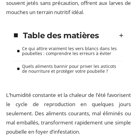
souvent jetés sans précaution, offrent aux larves de
mouches un terrain nutritif idéal.
Table des matières
Ce qui attire vraiment les vers blancs dans les
poubelles : comprendre les erreurs à éviter
Quels aliments bannir pour priver les asticots
de nourriture et protéger votre poubelle ?
L’humidité constante et la chaleur de l’été favorisent
le cycle de reproduction en quelques jours
seulement. Des aliments courants, mal éliminés ou
mal emballés, transforment rapidement une simple
poubelle en foyer d’infestation.