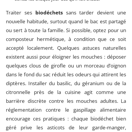
Traiter ses
biodéchets
sans tarder devient une
nouvelle habitude, surtout quand le bac est partagé
ou sert à toute la famille. Si possible, optez pour un
composteur hermétique, à condition que ce soit
accepté localement. Quelques astuces naturelles
existent aussi pour éloigner les mouches : déposer
quelques clous de girofle ou un morceau d’oignon
dans le fond du sac réduit les odeurs qui attirent les
diptères. Installer du basilic, du géranium ou de la
citronnelle près de la cuisine agit comme une
barrière discrète contre les mouches adultes. La
réglementation contre le gaspillage alimentaire
encourage ces pratiques : chaque biodéchet bien
géré prive les asticots de leur garde-manger,