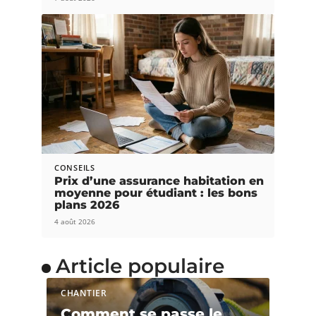
CONSEILS
Prix d’une assurance habitation en
moyenne pour étudiant : les bons
plans 2026
4 août 2026
Article populaire
CHANTIER
Comment se passe le