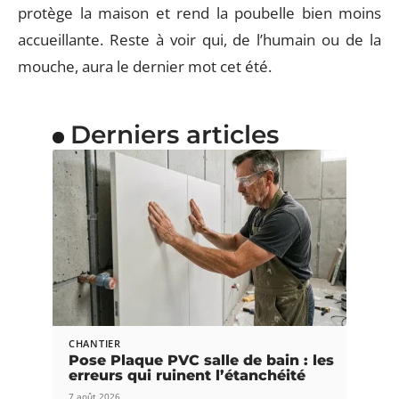
protège la maison et rend la poubelle bien moins
accueillante. Reste à voir qui, de l’humain ou de la
mouche, aura le dernier mot cet été.
Derniers articles
CHANTIER
Pose Plaque PVC salle de bain : les
erreurs qui ruinent l’étanchéité
7 août 2026