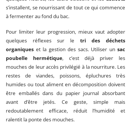
s’installent, se nourrissant de tout ce qui commence
à fermenter au fond du bac.
Pour limiter leur progression, mieux vaut adopter
quelques réflexes sur le
tri des déchets
organiques
et la gestion des sacs. Utiliser un
sac
poubelle hermétique
, c’est déjà priver les
mouches de leur accès privilégié à la nourriture. Les
restes de viandes, poissons, épluchures très
humides ou tout aliment en décomposition doivent
être emballés dans du papier journal absorbant
avant d’être jetés. Ce geste, simple mais
redoutablement efficace, réduit l’humidité et
ralentit la ponte des mouches.